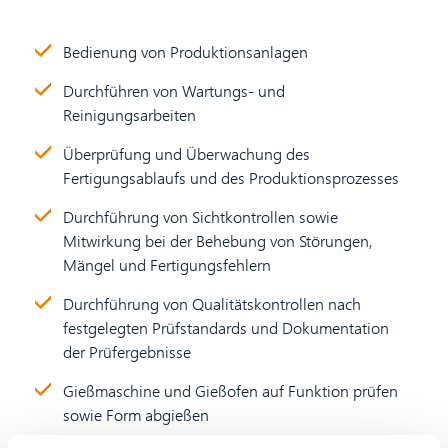
Bedienung von Produktionsanlagen
Durchführen von Wartungs- und
Reinigungsarbeiten
Überprüfung und Überwachung des
Fertigungsablaufs und des Produktionsprozesses
Durchführung von Sichtkontrollen sowie
Mitwirkung bei der Behebung von Störungen,
Mängel und Fertigungsfehlern
Durchführung von Qualitätskontrollen nach
festgelegten Prüfstandards und Dokumentation
der Prüfergebnisse
Gießmaschine und Gießofen auf Funktion prüfen
sowie Form abgießen