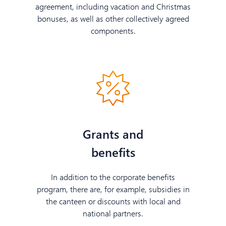
agreement, including vacation and Christmas
bonuses, as well as other collectively agreed
components.
Grants and
benefits
In addition to the corporate benefits
program, there are, for example, subsidies in
the canteen or discounts with local and
national partners.