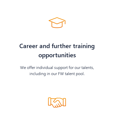
Career and further training
opportunities
We offer individual support for our talents,
including in our FW talent pool.