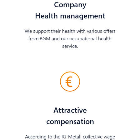
Company
Health management
We support their health with various offers
from BGM and our occupational health
service.
Attractive
compensation
According to the IG-Metall collective wage