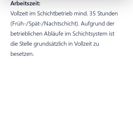
Arbeitszeit:
Vollzeit im Schichtbetrieb mind. 35 Stunden
(Früh-/Spät-/Nachtschicht). Aufgrund der
betrieblichen Abläufe im Schichtsystem ist
die Stelle grundsätzlich in Vollzeit zu
besetzen.
Jetzt bewerben