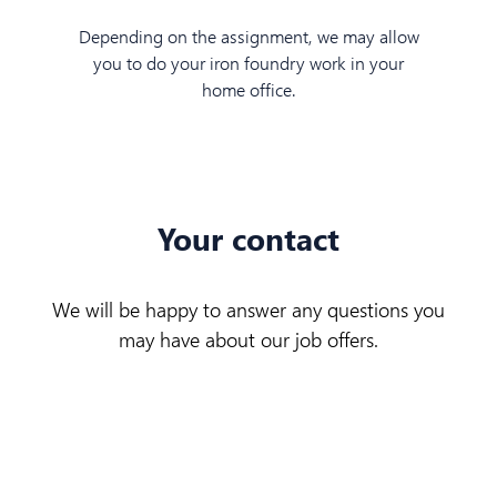
Depending on the assignment, we may allow
you to do your iron foundry work in your
home office.
Your contact
We will be happy to answer any questions you
may have about our job offers.