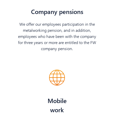
Company pensions
We offer our employees participation in the
metalworking pension, and in addition,
employees who have been with the company
for three years or more are entitled to the FW
company pension.
Mobile
work