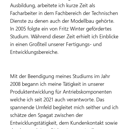
Ausbildung, arbeitete ich kurze Zeit als
Facharbeiter in dem Fachbereich der Technischen
Dienste zu denen auch der Modellbau gehörte.
In 2005 folgte ein von Fritz Winter gefördertes
Studium. Während dieser Zeit erhielt ich Einblicke
in einen Großteil unserer Fertigungs- und
Entwicklungsbereiche.
Mit der Beendigung meines Studiums im Jahr
2008 begann ich meine Tätigkeit in unserer
Produktentwicklung für Antriebskomponenten
welche ich seit 2021 auch verantworte. Das
spannende Umfeld begleitet mich seither und ich
schätze den Spagat zwischen der
Entwicklungstätigkeit, dem Kundenkontakt sowie