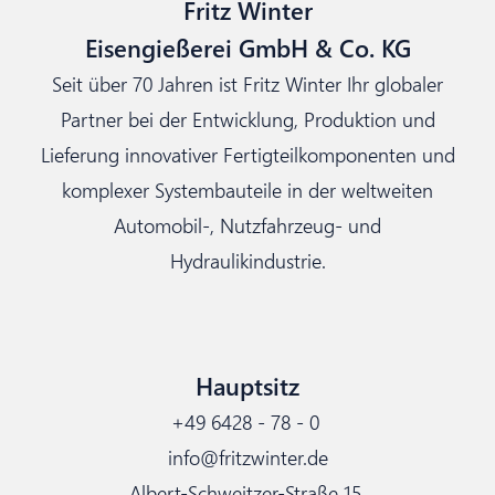
Fritz Winter
Eisengießerei GmbH & Co. KG
Seit über 70 Jahren ist Fritz Winter Ihr globaler
Partner bei der Entwicklung, Produktion und
Lieferung innovativer Fertigteilkomponenten und
komplexer Systembauteile in der weltweiten
Automobil-, Nutzfahrzeug- und
Hydraulikindustrie.
Hauptsitz
+49 6428 - 78 - 0
info@fritzwinter.de
Albert-Schweitzer-Straße 15