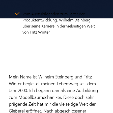
Vom Auszubildenden zum Leiter der
Produktentwicklung. Wilhelm Steinberg
über seine Karriere in der vielseitigen Welt
von Fritz Winter.
Mein Name ist Wilhelm Steinberg und Fritz
Winter begleitet meinen Lebensweg seit dem
Jahr 2000. Ich begann damals eine Ausbildung
zum Modellbaumechaniker. Diese doch sehr
prägende Zeit hat mir die vielseitige Welt der
Gießerei eröffnet. Nach abgeschlossener