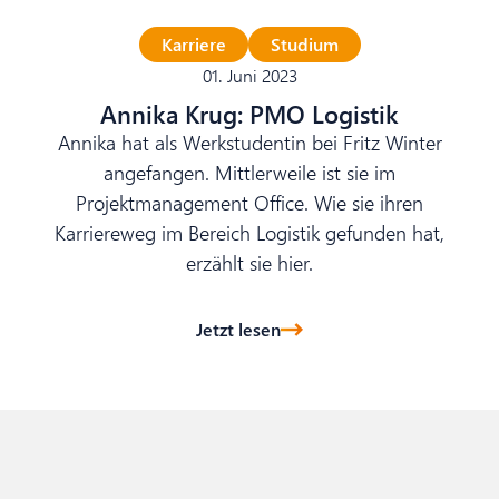
Karriere
Studium
01. Juni 2023
Annika Krug: PMO Logistik
Annika hat als Werkstudentin bei Fritz Winter
angefangen. Mittlerweile ist sie im
Projektmanagement Office. Wie sie ihren
Karriereweg im Bereich Logistik gefunden hat,
erzählt sie hier.
Jetzt lesen