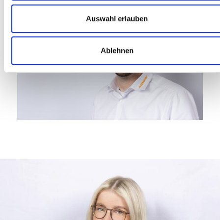
Auswahl erlauben
Ablehnen