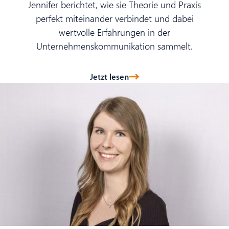
Jennifer berichtet, wie sie Theorie und Praxis
perfekt miteinander verbindet und dabei
wertvolle Erfahrungen in der
Unternehmenskommunikation sammelt.
Jetzt lesen