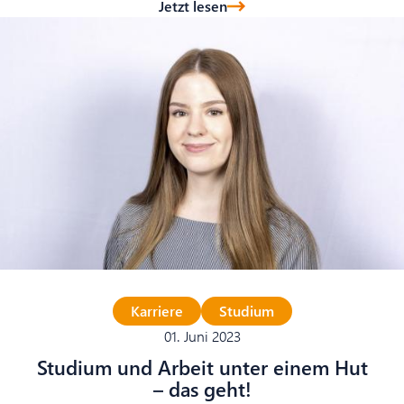
Jetzt lesen
Karriere
Studium
01. Juni 2023
Studium und Arbeit unter einem Hut
– das geht!