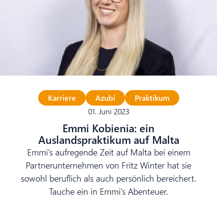
Karriere
Azubi
Praktikum
01. Juni 2023
Emmi Kobienia: ein
Auslandspraktikum auf Malta
Emmi's aufregende Zeit auf Malta bei einem
Partnerunternehmen von Fritz Winter hat sie
sowohl beruflich als auch persönlich bereichert.
Tauche ein in Emmi's Abenteuer.