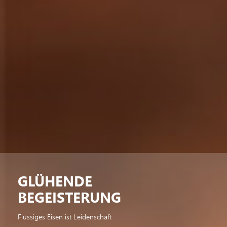
GLÜHENDE
BEGEISTERUNG
Flüssiges Eisen ist Leidenschaft