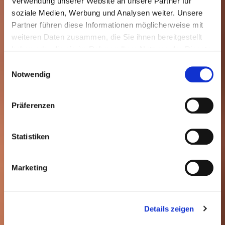
Verwendung unserer Website an unsere Partner für
soziale Medien, Werbung und Analysen weiter. Unsere
Partner führen diese Informationen möglicherweise mit
weiteren Daten zusammen, die Sie ihnen bereitgestellt
haben oder die sie im Rahmen Ihrer Nutzung der Dienste
gesammelt haben.
Einwilligungsauswahl
Notwendig
Präferenzen
Statistiken
Marketing
Details zeigen