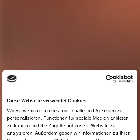
Diese Webseite verwendet Cookies
Wir verwenden Cookies, um Inhalte und Anzeigen zu
personalisieren, Funktionen für soziale Medien anbieten
zu können und die Zugriffe auf unsere Website zu
analysieren. Außerdem geben wir Informationen zu Ihrer