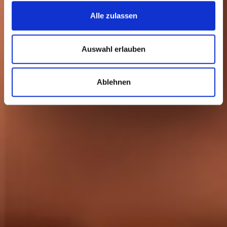
Alle zulassen
Auswahl erlauben
Ablehnen