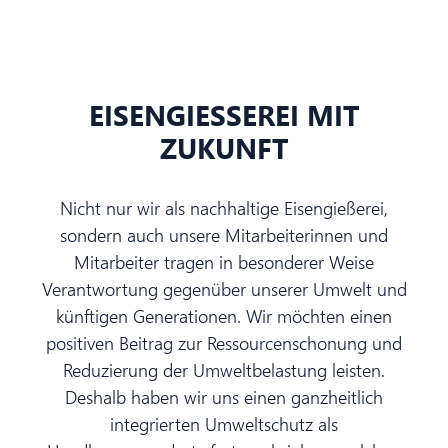
EISENGIESSEREI MIT Z
UKUNFT
Nicht nur wir als nachhaltige Eisengießerei,
sondern auch unsere Mitarbeiterinnen und
Mitarbeiter tragen in besonderer Weise
Verantwortung gegenüber unserer Umwelt und
künftigen Generationen. Wir möchten einen
positiven Beitrag zur Ressourcenschonung und
Reduzierung der Umweltbelastung leisten.
Deshalb haben wir uns einen ganzheitlich
integrierten Umweltschutz als