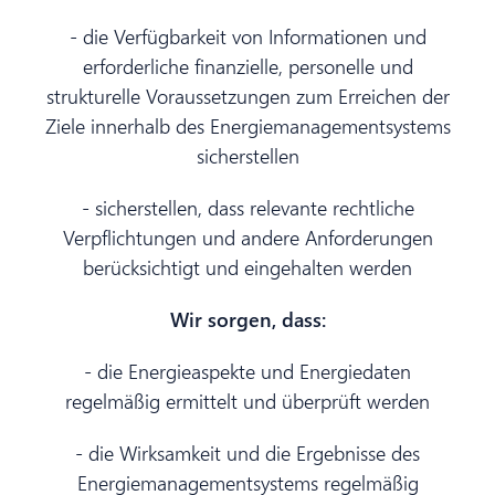
- die Verfügbarkeit von Informationen und
erforderliche finanzielle, personelle und
strukturelle Voraussetzungen zum Erreichen der
Ziele innerhalb des Energiemanagementsystems
sicherstellen
- sicherstellen, dass relevante rechtliche
Verpflichtungen und andere Anforderungen
berücksichtigt und eingehalten werden
Wir sorgen, dass:
- die Energieaspekte und Energiedaten
regelmäßig ermittelt und überprüft werden
- die Wirksamkeit und die Ergebnisse des
Energiemanagementsystems regelmäßig