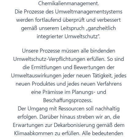
Chemikalienmanagement.
Die Prozesse des Umweltmanagementsystems
werden fortlaufend überprüft und verbessert
gemäß unserem Leitspruch „ganzheitlich
integrierter Umweltschutz“.
Unsere Prozesse müssen alle bindenden
Umweltschutz-Verpflichtungen erfüllen. So sind
die Ermittlungen und Bewertungen der
Umweltauswirkungen jeder neuen Tätigkeit, jedes
neuen Produktes und jedes neuen Verfahrens
eine Prämisse im Planungs- und
Beschaffungsprozess.
Der Umgang mit Ressourcen soll nachhaltig
erfolgen. Darüber hinaus streben wir an, die
Erwartungen zur Dekarbonisierung gemäß dem
Klimaabkommen zu erfüllen. Alle bedeutenden