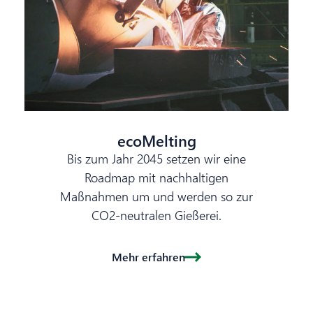
ecoMelting
Bis zum Jahr 2045 setzen wir eine
Roadmap mit nachhaltigen
Maßnahmen um und werden so zur
CO2-neutralen Gießerei.
Mehr erfahren