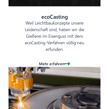
ecoCasting
Weil Leichtbaukonzepte unsere
Leidenschaft sind, haben wir die
Gießerei im Eisenguss mit dem
ecoCasting-Verfahren völlig neu
erfunden.
Mehr erfahren