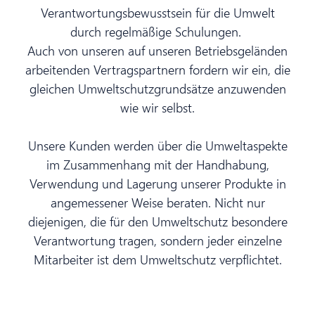
Verantwortungsbewusstsein für die Umwelt
durch regelmäßige Schulungen.
Auch von unseren auf unseren Betriebsgeländen
arbeitenden Vertragspartnern fordern wir ein, die
gleichen Umweltschutzgrundsätze anzuwenden
wie wir selbst.
Unsere Kunden werden über die Umweltaspekte
im Zusammenhang mit der Handhabung,
Verwendung und Lagerung unserer Produkte in
angemessener Weise beraten. Nicht nur
diejenigen, die für den Umweltschutz besondere
Verantwortung tragen, sondern jeder einzelne
Mitarbeiter ist dem Umweltschutz verpflichtet.