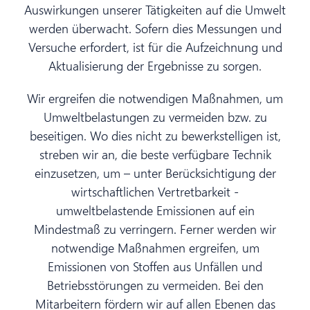
Auswirkungen unserer Tätigkeiten auf die Umwelt
werden überwacht. Sofern dies Messungen und
Versuche erfordert, ist für die Aufzeichnung und
Aktualisierung der Ergebnisse zu sorgen.
Wir ergreifen die notwendigen Maßnahmen, um
Umweltbelastungen zu vermeiden bzw. zu
beseitigen. Wo dies nicht zu bewerkstelligen ist,
streben wir an, die beste verfügbare Technik
einzusetzen, um – unter Berücksichtigung der
wirtschaftlichen Vertretbarkeit -
umweltbelastende Emissionen auf ein
Mindestmaß zu verringern. Ferner werden wir
notwendige Maßnahmen ergreifen, um
Emissionen von Stoffen aus Unfällen und
Betriebsstörungen zu vermeiden. Bei den
Mitarbeitern fördern wir auf allen Ebenen das