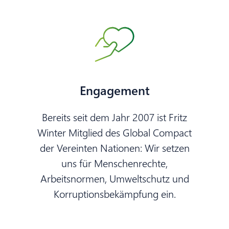
Engagement
Bereits seit dem Jahr 2007 ist Fritz
Winter Mitglied des Global Compact
der Vereinten Nationen: Wir setzen
uns für Menschenrechte,
Arbeitsnormen, Umweltschutz und
Korruptionsbekämpfung ein.