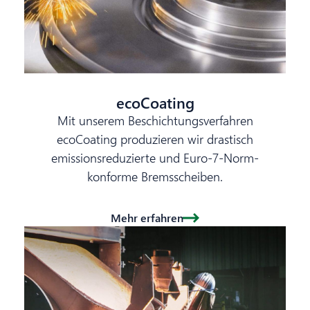
ecoCoating
Mit unserem Beschichtungsverfahren
ecoCoating produzieren wir drastisch
emissionsreduzierte und Euro-7-Norm-
konforme Bremsscheiben.
Mehr erfahren