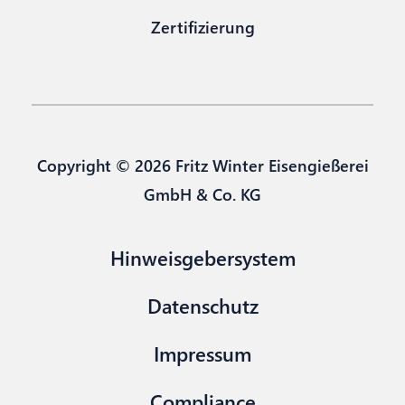
Zertifizierung
Copyright © 2026 Fritz Winter Eisengießerei
GmbH & Co. KG
Hinweisgebersystem
Datenschutz
Impressum
Compliance