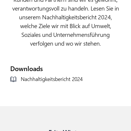
verantwortungsvoll zu handeln. Lesen Sie in
unserem Nachhaltigkeitsbericht 2024,
welche Ziele wir mit Blick auf Umwelt,
Soziales und Unternehmensführung
verfolgen und wo wir stehen.
Downloads
Nachhaltigkeitsbericht 2024