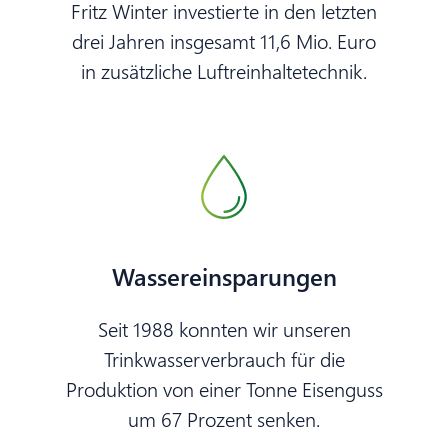
Fritz Winter investierte in den letzten
drei Jahren insgesamt 11,6 Mio. Euro
in zusätzliche Luftreinhaltetechnik.
Wassereinsparungen
Seit 1988 konnten wir unseren
Trinkwasserverbrauch für die
Produktion von einer Tonne Eisenguss
um 67 Prozent senken.