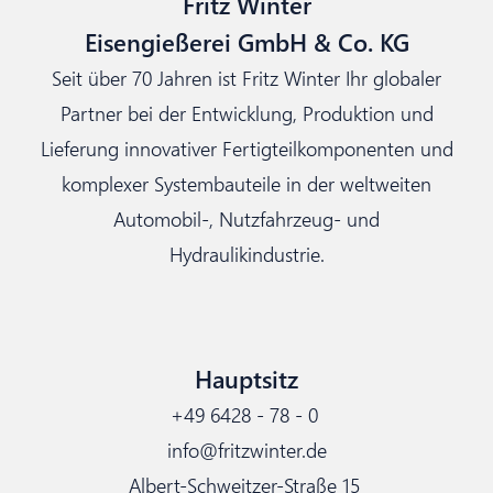
Fritz Winter
Eisengießerei GmbH & Co. KG
Seit über 70 Jahren ist Fritz Winter Ihr globaler
Partner bei der Entwicklung, Produktion und
Lieferung innovativer Fertigteilkomponenten und
komplexer Systembauteile in der weltweiten
Automobil-, Nutzfahrzeug- und
Hydraulikindustrie.
Hauptsitz
+49 6428 - 78 - 0
info@fritzwinter.de
Albert-Schweitzer-Straße 15