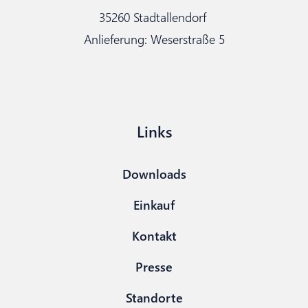
35260 Stadtallendorf
Anlieferung: Weserstraße 5
Links
Downloads
Einkauf
Kontakt
Presse
Standorte