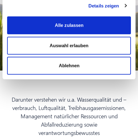
Details zeigen
Alle zulassen
Auswahl erlauben
Ablehnen
Darunter verstehen wir u.a. Wasserqualität und –
verbrauch, Luftqualität, Treibhausgasemissionen,
Management natürlicher Ressourcen und
Abfallreduzierung sowie
verantwortungsbewusstes