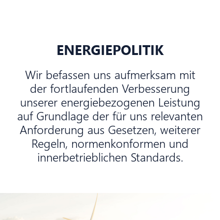
ENERGIEPOLITIK
Wir befassen uns aufmerksam mit
der fortlaufenden Verbesserung
unserer energiebezogenen Leistung
auf Grundlage der für uns relevanten
Anforderung aus Gesetzen, weiterer
Regeln, normenkonformen und
innerbetrieblichen Standards.