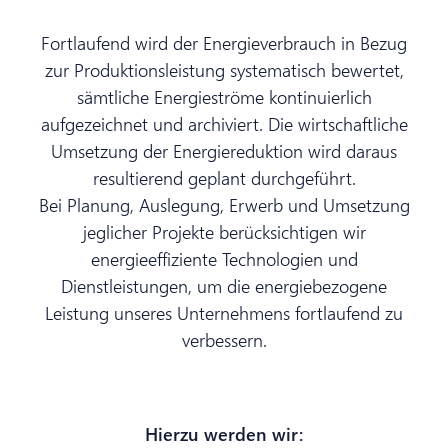
Fortlaufend wird der Energieverbrauch in Bezug
zur Produktionsleistung systematisch bewertet,
sämtliche Energieströme kontinuierlich
aufgezeichnet und archiviert. Die wirtschaftliche
Umsetzung der Energiereduktion wird daraus
resultierend geplant durchgeführt.
Bei Planung, Auslegung, Erwerb und Umsetzung
jeglicher Projekte berücksichtigen wir
energieeffiziente Technologien und
Dienstleistungen, um die energiebezogene
Leistung unseres Unternehmens fortlaufend zu
verbessern.
Hierzu werden wir: