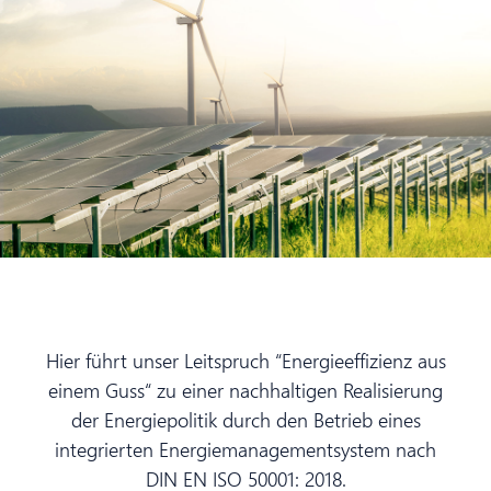
Hier führt unser Leitspruch “Energieeffizienz aus
einem Guss“ zu einer nachhaltigen Realisierung
der Energiepolitik durch den Betrieb eines
integrierten Energiemanagementsystem nach
DIN EN ISO 50001: 2018.