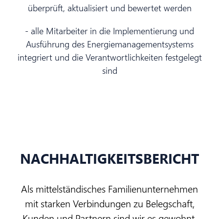
überprüft, aktualisiert und bewertet werden
- alle Mitarbeiter in die Implementierung und
Ausführung des Energiemanagementsystems
integriert und die Verantwortlichkeiten festgelegt
sind
NACHHALTIGKEITSBERICHT
Als mittelständisches Familienunternehmen
mit starken Verbindungen zu Belegschaft,
Kunden und Partnern sind wir es gewohnt,