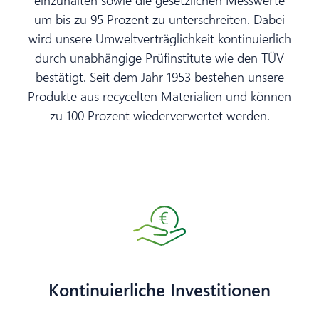
um bis zu 95 Prozent zu unterschreiten. Dabei
wird unsere Umweltverträglichkeit kontinuierlich
durch unabhängige Prüfinstitute wie den TÜV
bestätigt. Seit dem Jahr 1953 bestehen unsere
Produkte aus recycelten Materialien und können
zu 100 Prozent wiederverwertet werden.
Kontinuierliche Investitionen