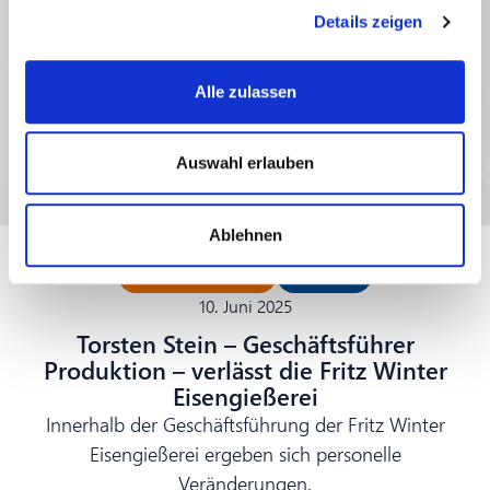
Details zeigen
Alle zulassen
Auswahl erlauben
Ablehnen
Mitarbeitende
Presse
10. Juni 2025
Torsten Stein – Geschäftsführer
Produktion – verlässt die Fritz Winter
Eisengießerei
Innerhalb der Geschäftsführung der Fritz Winter
Eisengießerei ergeben sich personelle
Veränderungen.