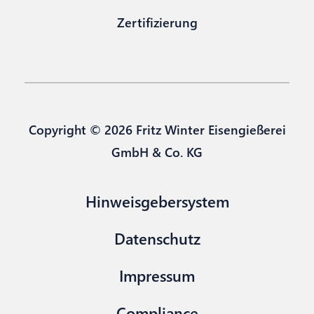
Zertifizierung
Copyright © 2026 Fritz Winter Eisengießerei
GmbH & Co. KG
Hinweisgebersystem
Datenschutz
Impressum
Compliance