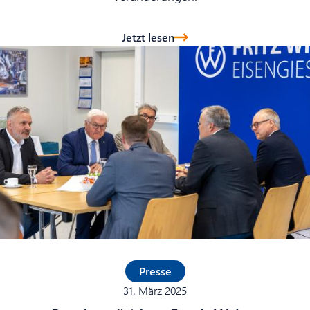
Jetzt lesen
Presse
31. März 2025