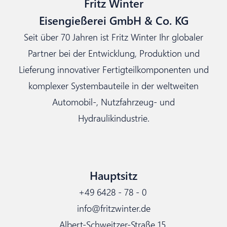
Fritz Winter
Eisengießerei GmbH & Co. KG
Seit über 70 Jahren ist Fritz Winter Ihr globaler
Partner bei der Entwicklung, Produktion und
Lieferung innovativer Fertigteilkomponenten und
komplexer Systembauteile in der weltweiten
Automobil-, Nutzfahrzeug- und
Hydraulikindustrie.
Hauptsitz
+49 6428 - 78 - 0
info@fritzwinter.de
Albert-Schweitzer-Straße 15