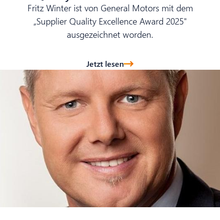
Fritz Winter ist von General Motors mit dem
„Supplier Quality Excellence Award 2025"
ausgezeichnet worden.
Jetzt lesen