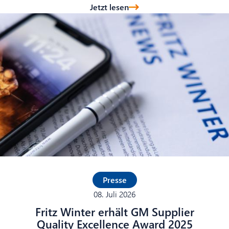
Jetzt lesen
Presse
08. Juli 2026
Fritz Winter erhält GM Supplier
Quality Excellence Award 2025