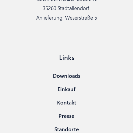
35260 Stadtallendorf
Anlieferung: Weserstraße 5
Links
Downloads
Einkauf
Kontakt
Presse
Standorte