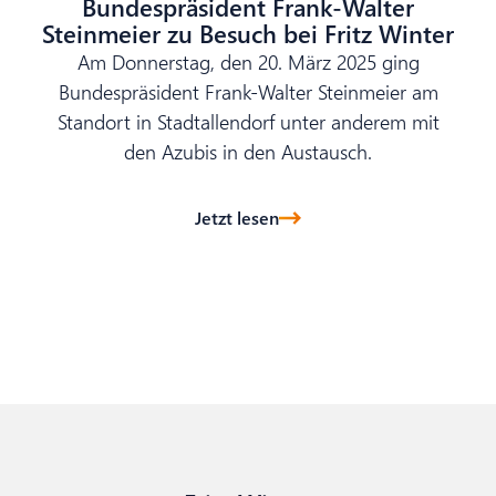
Bundespräsident Frank-Walter
Steinmeier zu Besuch bei Fritz Winter
Am Donnerstag, den 20. März 2025 ging
Bundespräsident Frank-Walter Steinmeier am
Standort in Stadtallendorf unter anderem mit
den Azubis in den Austausch.
Jetzt lesen
Weitere anzeigen