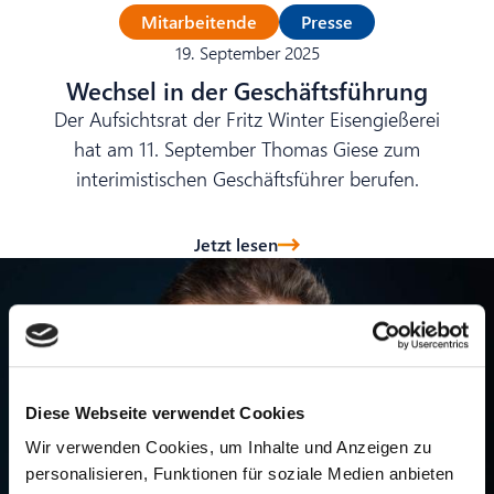
Mitarbeitende
Presse
19. September 2025
Wechsel in der Geschäftsführung
Der Aufsichtsrat der Fritz Winter Eisengießerei
hat am 11. September Thomas Giese zum
interimistischen Geschäftsführer berufen.
Jetzt lesen
Diese Webseite verwendet Cookies
Wir verwenden Cookies, um Inhalte und Anzeigen zu
personalisieren, Funktionen für soziale Medien anbieten