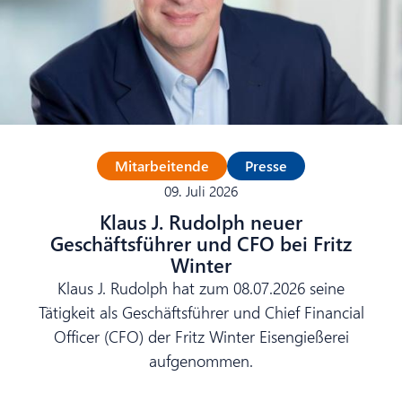
Mitarbeitende
Presse
09. Juli 2026
Klaus J. Rudolph neuer
Geschäftsführer und CFO bei Fritz
Winter
Klaus J. Rudolph hat zum 08.07.2026 seine
Tätigkeit als Geschäftsführer und Chief Financial
Officer (CFO) der Fritz Winter Eisengießerei
aufgenommen.