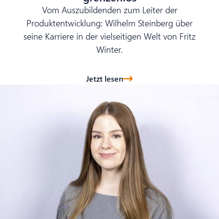
Vom Auszubildenden zum Leiter der
Produktentwicklung: Wilhelm Steinberg über
seine Karriere in der vielseitigen Welt von Fritz
Winter.
Jetzt lesen