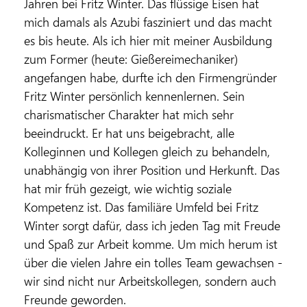
Jahren bei Fritz Winter. Das flüssige Eisen hat
mich damals als Azubi fasziniert und das macht
es bis heute. Als ich hier mit meiner Ausbildung
zum Former (heute: Gießereimechaniker)
angefangen habe, durfte ich den Firmengründer
Fritz Winter persönlich kennenlernen. Sein
charismatischer Charakter hat mich sehr
beeindruckt. Er hat uns beigebracht, alle
Kolleginnen und Kollegen gleich zu behandeln,
unabhängig von ihrer Position und Herkunft. Das
hat mir früh gezeigt, wie wichtig soziale
Kompetenz ist. Das familiäre Umfeld bei Fritz
Winter sorgt dafür, dass ich jeden Tag mit Freude
und Spaß zur Arbeit komme. Um mich herum ist
über die vielen Jahre ein tolles Team gewachsen -
wir sind nicht nur Arbeitskollegen, sondern auch
Freunde geworden.