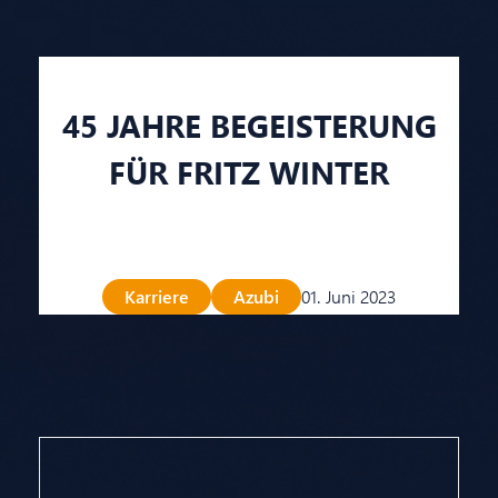
45 JAHRE BEGEISTERUNG
FÜR FRITZ WINTER
Karriere
Azubi
01. Juni 2023