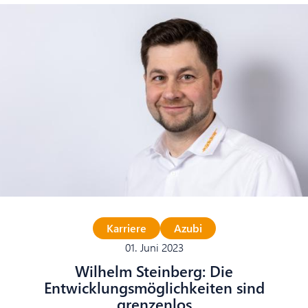
Karriere
Azubi
01. Juni 2023
Wilhelm Steinberg: Die
Entwicklungsmöglichkeiten sind
grenzenlos