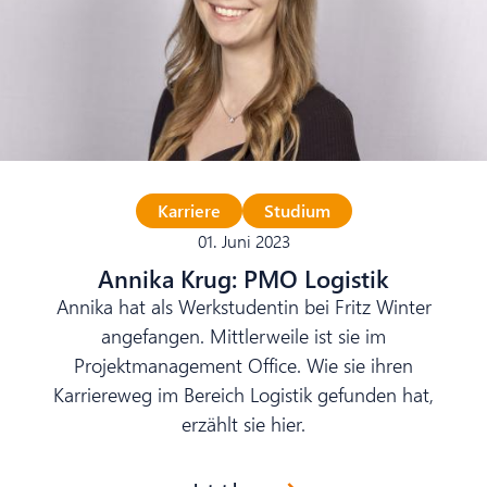
Karriere
Studium
01. Juni 2023
Annika Krug: PMO Logistik
Annika hat als Werkstudentin bei Fritz Winter
angefangen. Mittlerweile ist sie im
Projektmanagement Office. Wie sie ihren
Karriereweg im Bereich Logistik gefunden hat,
erzählt sie hier.