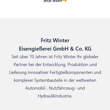
Jetzt lesen
Fritz Winter
Eisengießerei GmbH & Co. KG
Seit über 70 Jahren ist Fritz Winter Ihr globaler
Partner bei der Entwicklung, Produktion und
Lieferung innovativer Fertigteilkomponenten und
komplexer Systembauteile in der weltweiten
Automobil-, Nutzfahrzeug- und
Hydraulikindustrie.