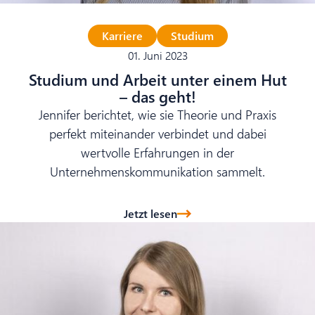
Karriere
Studium
01. Juni 2023
Studium und Arbeit unter einem Hut
– das geht!
Jennifer berichtet, wie sie Theorie und Praxis
perfekt miteinander verbindet und dabei
wertvolle Erfahrungen in der
Unternehmenskommunikation sammelt.
Jetzt lesen