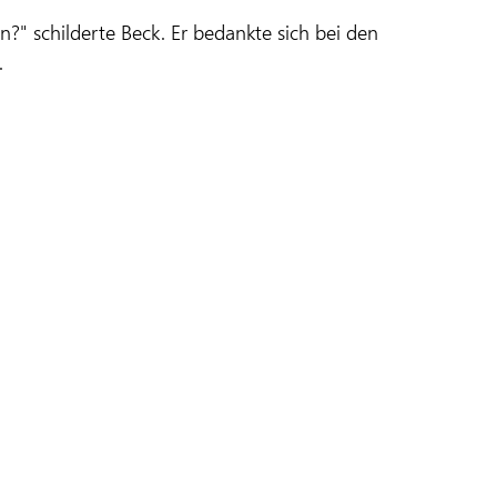
?" schilderte Beck. Er bedankte sich bei den
.