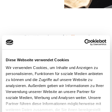
„Fritz Winter baut auf
Agilität
und
Teamgeist
.“
Diese Webseite verwendet Cookies
Wir verwenden Cookies, um Inhalte und Anzeigen zu
personalisieren, Funktionen für soziale Medien anbieten
Jetzt bewerben
zu können und die Zugriffe auf unsere Website zu
analysieren. Außerdem geben wir Informationen zu Ihrer
Verwendung unserer Website an unsere Partner für
soziale Medien, Werbung und Analysen weiter. Unsere
Partner führen diese Informationen möglicherweise mit
weiteren Daten zusammen, die Sie ihnen bereitgestellt