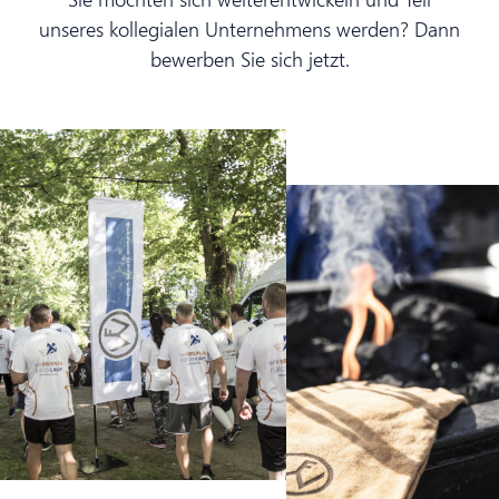
unseres kollegialen Unternehmens werden? Dann
bewerben Sie sich jetzt.