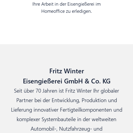
Ihre Arbeit in der Eisengießerei im
Homeoffice zu erledigen.
Fritz Winter
Eisengießerei GmbH & Co. KG
Seit über 70 Jahren ist Fritz Winter Ihr globaler
Partner bei der Entwicklung, Produktion und
Lieferung innovativer Fertigteilkomponenten und
komplexer Systembauteile in der weltweiten
Automobil-, Nutzfahrzeug- und