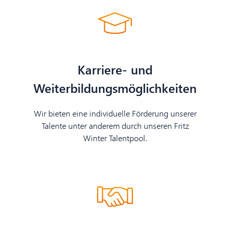
Karriere- und
Weiterbildungsmöglichkeiten
Wir bieten eine individuelle Förderung unserer
Talente unter anderem durch unseren Fritz
Winter Talentpool.