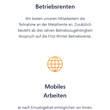
Betriebsrenten
Wir bieten unseren Mitarbeitern die
Teilnahme an der Metallrente an. Zusätzlich
besteht ab drei Jahren Betriebszugehörigkeit
Anspruch auf die Fritz Winter Betriebsrente.
Mobiles
Arbeiten
Je nach Einsatzgebiet ermöglichen wir Ihnen,