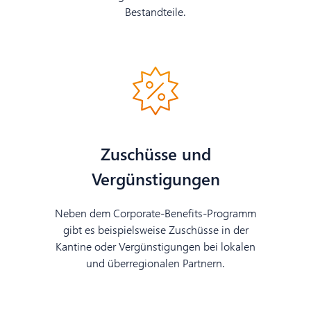
Bestandteile.
Zuschüsse und
Vergünstigungen
Neben dem Corporate-Benefits-Programm
gibt es beispielsweise Zuschüsse in der
Kantine oder Vergünstigungen bei lokalen
und überregionalen Partnern.