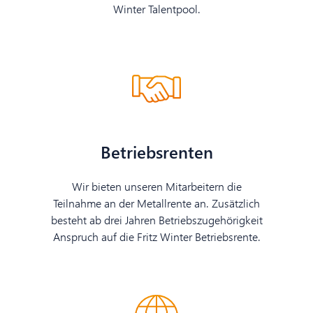
Winter Talentpool.
Betriebsrenten
Wir bieten unseren Mitarbeitern die
Teilnahme an der Metallrente an. Zusätzlich
besteht ab drei Jahren Betriebszugehörigkeit
Anspruch auf die Fritz Winter Betriebsrente.