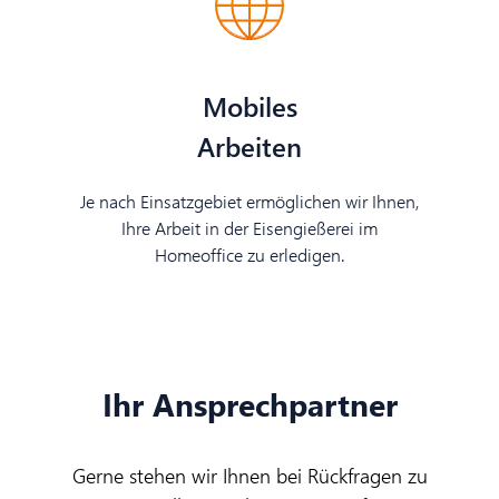
Mobiles
Arbeiten
Je nach Einsatzgebiet ermöglichen wir Ihnen,
Ihre Arbeit in der Eisengießerei im
Homeoffice zu erledigen.
Ihr Ansprechpartner
Gerne stehen wir Ihnen bei Rückfragen zu