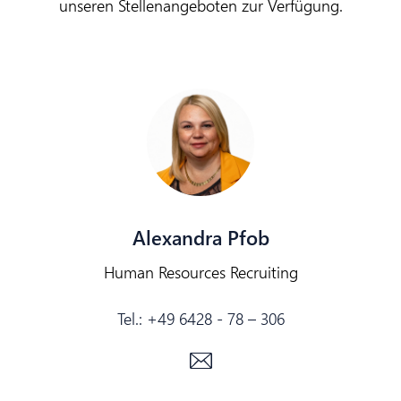
unseren Stellenangeboten zur Verfügung.
Alexandra Pfob
Human Resources Recruiting
Tel.:
+49 6428 - 78 – 306