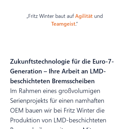
„Fritz Winter baut auf
Agilität
und
Teamgeist
.“
Zukunftstechnologie für die Euro-7-
Generation – Ihre Arbeit an LMD-
beschichteten Bremsscheiben
Im Rahmen eines großvolumigen
Serienprojekts für einen namhaften
OEM bauen wir bei Fritz Winter die
Produktion von LMD-beschichteten