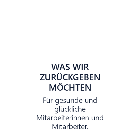
Jetzt bewerben
WAS WIR
ZURÜCKGEBEN
MÖCHTEN
Für gesunde und
glückliche
Mitarbeiterinnen und
Mitarbeiter.