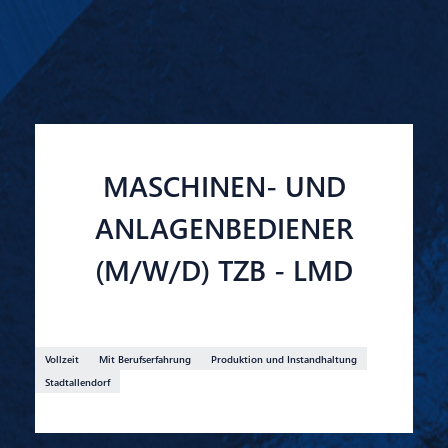
MASCHINEN- UND
ANLAGENBEDIENER
(M/W/D) TZB - LMD
Vollzeit
Mit Berufserfahrung
Produktion und Instandhaltung
Stadtallendorf