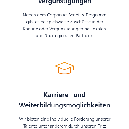
Vergünstigungen
Neben dem Corporate-Benefits-Programm
gibt es beispielsweise Zuschüsse in der
Kantine oder Vergünstigungen bei lokalen
und überregionalen Partnern.
Karriere- und
Weiterbildungsmöglichkeiten
Wir bieten eine individuelle Förderung unserer
Talente unter anderem durch unseren Fritz