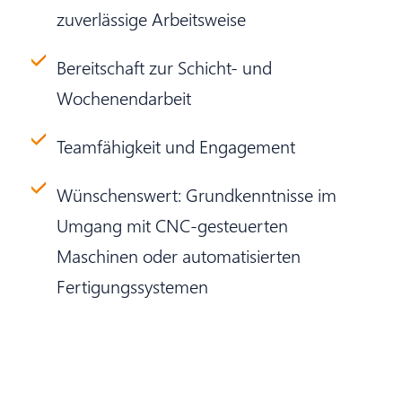
zuverlässige Arbeitsweise
Bereitschaft zur Schicht- und
Wochenendarbeit
Teamfähigkeit und Engagement
Wünschenswert: Grundkenntnisse im
Umgang mit CNC-gesteuerten
Maschinen oder automatisierten
Fertigungssystemen