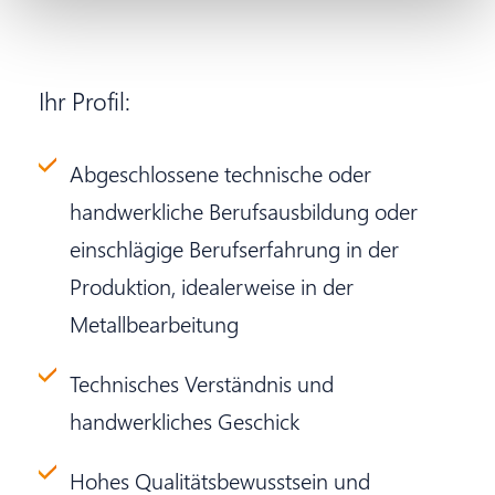
Ihr Profil:
Abgeschlossene technische oder
handwerkliche Berufsausbildung oder
einschlägige Berufserfahrung in der
Produktion, idealerweise in der
Metallbearbeitung
Technisches Verständnis und
handwerkliches Geschick
Hohes Qualitätsbewusstsein und