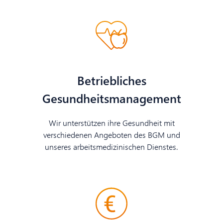
Betriebliches
Gesundheitsmanagement
Wir unterstützen ihre Gesundheit mit
verschiedenen Angeboten des BGM und
unseres arbeitsmedizinischen Dienstes.