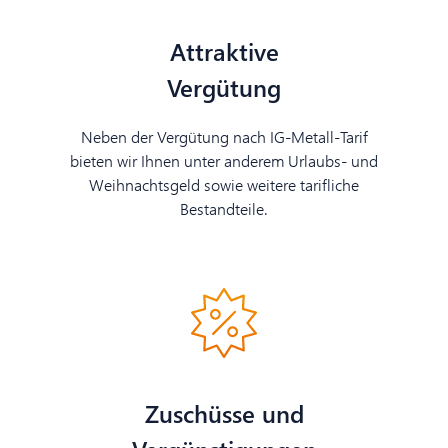
Attraktive
Vergütung
Neben der Vergütung nach IG-Metall-Tarif
bieten wir Ihnen unter anderem Urlaubs- und
Weihnachtsgeld sowie weitere tarifliche
Bestandteile.
Zuschüsse und