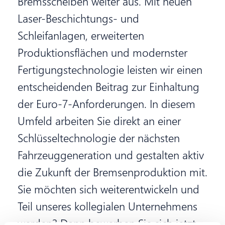
Bremsscheiben weiter aus. Mit neuen
Laser-Beschichtungs- und
Schleifanlagen, erweiterten
Produktionsflächen und modernster
Fertigungstechnologie leisten wir einen
entscheidenden Beitrag zur Einhaltung
der Euro-7-Anforderungen. In diesem
Umfeld arbeiten Sie direkt an einer
Schlüsseltechnologie der nächsten
Fahrzeuggeneration und gestalten aktiv
die Zukunft der Bremsenproduktion mit.
Sie möchten sich weiterentwickeln und
Teil unseres kollegialen Unternehmens
werden? Dann bewerben Sie sich jetzt.