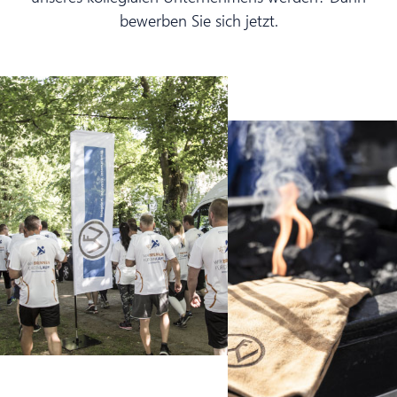
bewerben Sie sich jetzt.