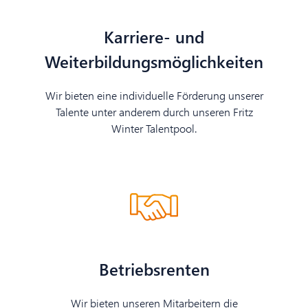
Karriere- und
Weiterbildungsmöglichkeiten
Wir bieten eine individuelle Förderung unserer
Talente unter anderem durch unseren Fritz
Winter Talentpool.
Betriebsrenten
Wir bieten unseren Mitarbeitern die