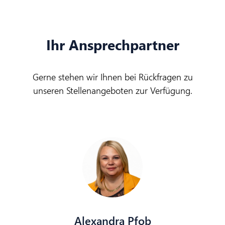
Ihr Ansprechpartner
Gerne stehen wir Ihnen bei Rückfragen zu
unseren Stellenangeboten zur Verfügung.
Alexandra Pfob