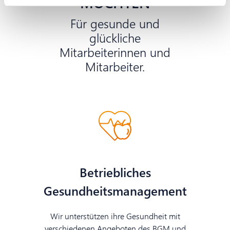
MÖCHTEN
Für gesunde und
glückliche
Mitarbeiterinnen und
Mitarbeiter.
Betriebliches
Gesundheitsmanagement
Wir unterstützen ihre Gesundheit mit
verschiedenen Angeboten des BGM und