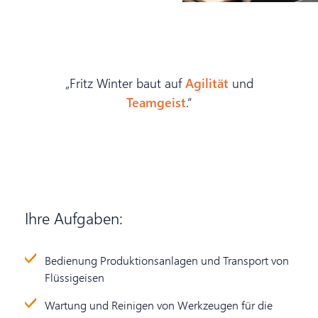
„Fritz Winter baut auf
Agilität
und
Teamgeist
.“
Ihre Aufgaben:
Bedienung Produktionsanlagen und Transport von
Flüssigeisen
Wartung und Reinigen von Werkzeugen für die