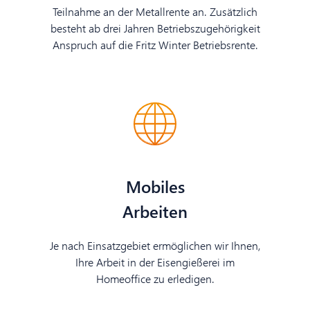
Teilnahme an der Metallrente an. Zusätzlich
besteht ab drei Jahren Betriebszugehörigkeit
Anspruch auf die Fritz Winter Betriebsrente.
Mobiles
Arbeiten
Je nach Einsatzgebiet ermöglichen wir Ihnen,
Ihre Arbeit in der Eisengießerei im
Homeoffice zu erledigen.