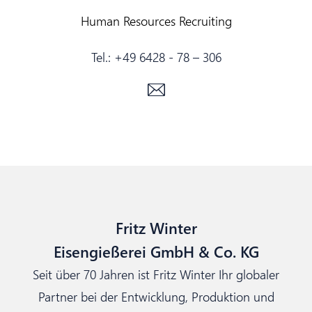
Human Resources Recruiting
Tel.:
+49 6428 - 78 – 306
Fritz Winter
Eisengießerei GmbH & Co. KG
Seit über 70 Jahren ist Fritz Winter Ihr globaler
Partner bei der Entwicklung, Produktion und