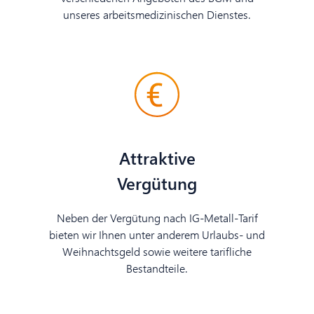
unseres arbeitsmedizinischen Dienstes.
Attraktive
Vergütung
Neben der Vergütung nach IG-Metall-Tarif
bieten wir Ihnen unter anderem Urlaubs- und
Weihnachtsgeld sowie weitere tarifliche
Bestandteile.