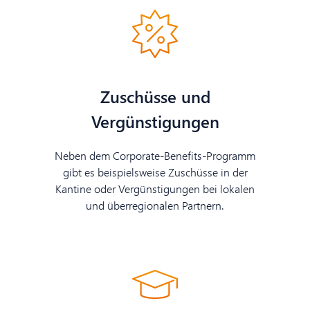
Zuschüsse und
Vergünstigungen
Neben dem Corporate-Benefits-Programm
gibt es beispielsweise Zuschüsse in der
Kantine oder Vergünstigungen bei lokalen
und überregionalen Partnern.