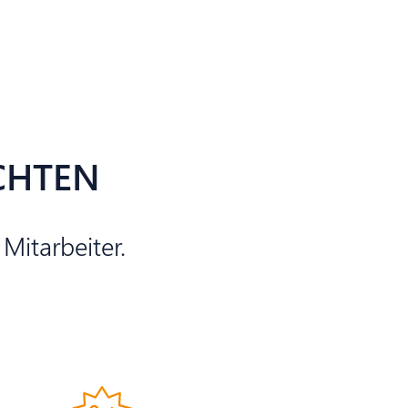
CHTEN
Mitarbeiter.