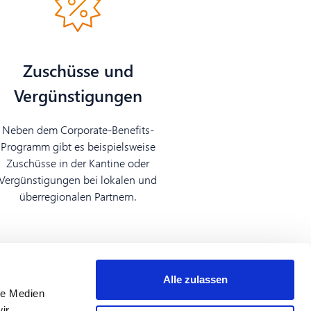
Zuschüsse und
Vergünstigungen
Neben dem Corporate-Benefits-
Programm gibt es beispielsweise
Zuschüsse in der Kantine oder
Vergünstigungen bei lokalen und
überregionalen Partnern.
Alle zulassen
le Medien
ir