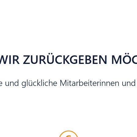
WIR ZURÜCKGEBEN MÖ
 und glückliche Mitarbeiterinnen und 