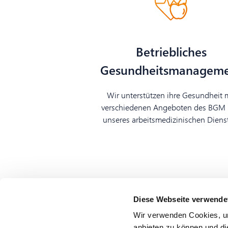
Betriebliches
Gesundheitsmanagem
Wir unterstützen ihre Gesundheit 
verschiedenen Angeboten des BGM
unseres arbeitsmedizinischen Diens
Diese Webseite verwende
Wir verwenden Cookies, um
anbieten zu können und di