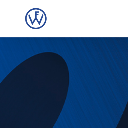
Direkt
zum
Inhalt