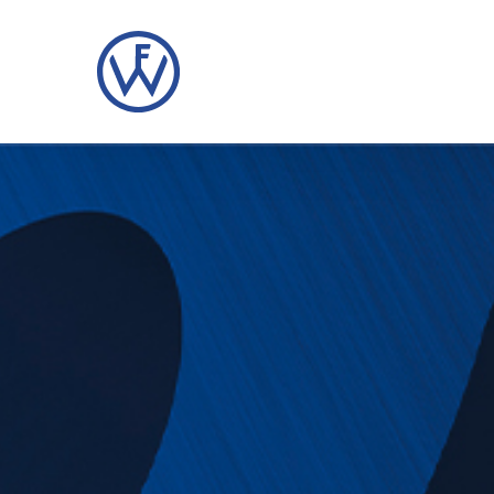
Direkt
zum
Inhalt