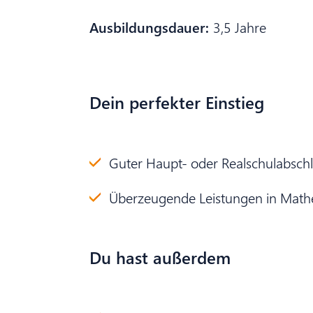
Ausbildungsdauer:
3,5 Jahre
Dein perfekter Einstieg
Guter Haupt- oder Realschulabsch
Überzeugende Leistungen in Math
Du hast außerdem