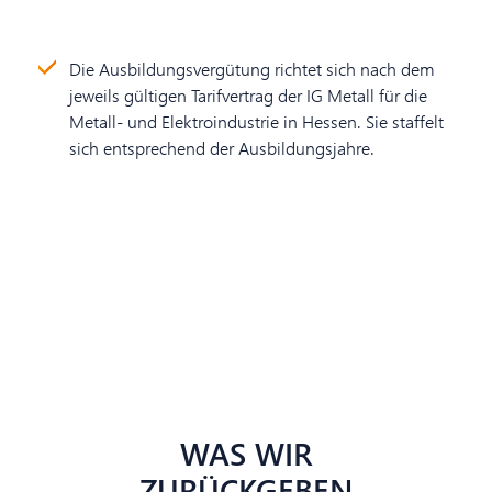
Die Ausbildungsvergütung richtet sich nach dem
jeweils gültigen Tarifvertrag der IG Metall für die
Metall- und Elektroindustrie in Hessen. Sie staffelt
sich entsprechend der Ausbildungsjahre.
Jetzt bewerben
WAS WIR
ZURÜCKGEBEN