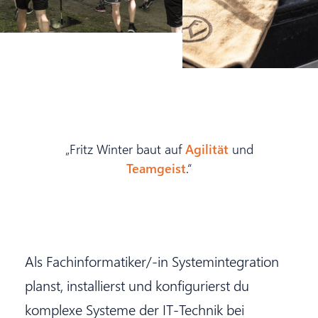
„Fritz Winter baut auf
Agilität
und
Teamgeist
.“
Als Fachinformatiker/-in Systemintegration
planst, installierst und konfigurierst du
komplexe Systeme der IT-Technik bei