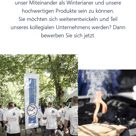
unser Miteinander als Winterianer und unsere
hochwertigen Produkte sein zu können.
Sie möchten sich weiterentwickeln und Teil
unseres kollegialen Unternehmens werden? Dann
bewerben Sie sich jetzt.