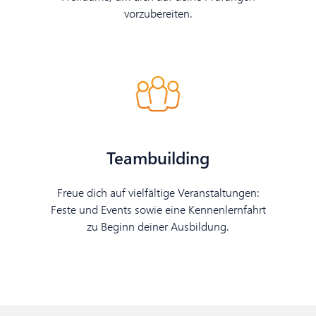
vorzubereiten.
Teambuilding
Freue dich auf vielfältige Veranstaltungen:
Feste und Events sowie eine Kennenlernfahrt
zu Beginn deiner Ausbildung.