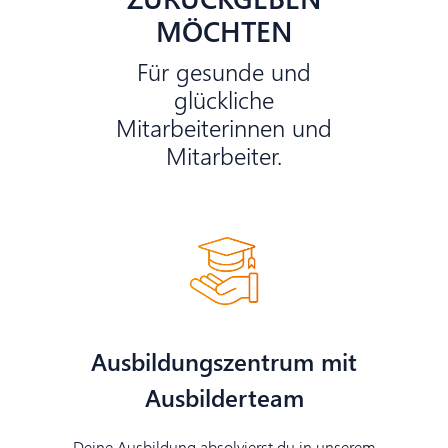
MÖCHTEN
Für gesunde und
glückliche
Mitarbeiterinnen und
Mitarbeiter.
Ausbildungszentrum mit
Ausbilderteam
Deine Ausbildung absolvierst du in unserem