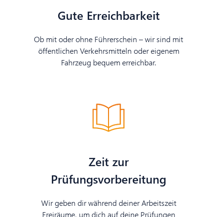
Gute Erreichbarkeit
Ob mit oder ohne Führerschein – wir sind mit
öffentlichen Verkehrsmitteln oder eigenem
Fahrzeug bequem erreichbar.
Zeit zur
Prüfungsvorbereitung
Wir geben dir während deiner Arbeitszeit
Freiräume, um dich auf deine Prüfungen