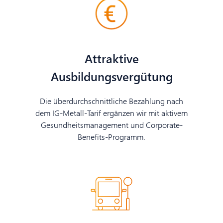
Attraktive
Ausbildungsvergütung
Die überdurchschnittliche Bezahlung nach
dem IG-Metall-Tarif ergänzen wir mit aktivem
Gesundheitsmanagement und Corporate-
Benefits-Programm.