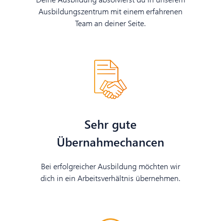
Ausbildungszentrum mit einem erfahrenen
Team an deiner Seite.
Sehr gute
Übernahmechancen
Bei erfolgreicher Ausbildung möchten wir
dich in ein Arbeitsverhältnis übernehmen.